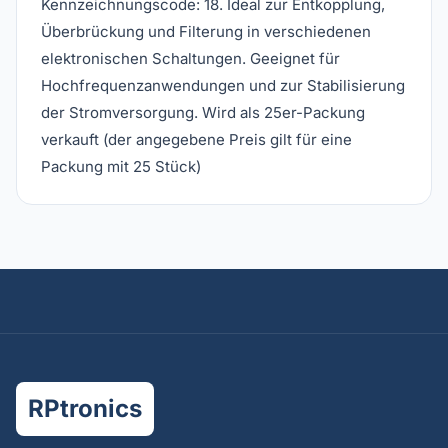
Kennzeichnungscode: 18. Ideal zur Entkopplung,
Überbrückung und Filterung in verschiedenen
elektronischen Schaltungen. Geeignet für
Hochfrequenzanwendungen und zur Stabilisierung
der Stromversorgung. Wird als 25er-Packung
verkauft (der angegebene Preis gilt für eine
Packung mit 25 Stück)
RPtronics