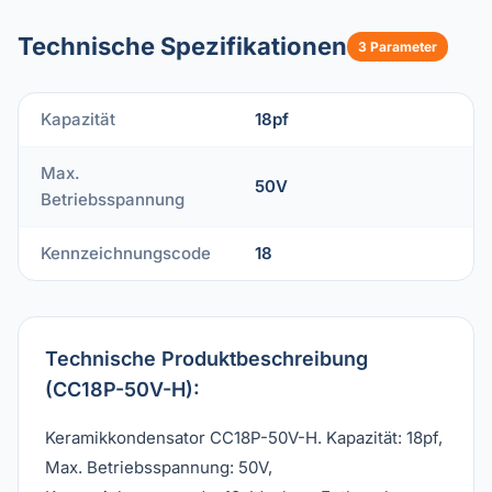
Technische Spezifikationen
3 Parameter
Kapazität
18pf
Max.
50V
Betriebsspannung
Kennzeichnungscode
18
Technische Produktbeschreibung
(CC18P-50V-H):
Keramikkondensator CC18P-50V-H. Kapazität: 18pf,
Max. Betriebsspannung: 50V,