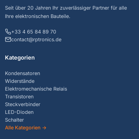
Seit über 20 Jahren Ihr zuverlässiger Partner für alle
Ihre elektronischen Bauteile.
+33 4 65 84 89 70
contact@rptronics.de
Kategorien
Kondensatoren
Widerstände
Elektromechanische Relais
Transistoren
Steckverbinder
LED-Dioden
Schalter
Alle Kategorien
→