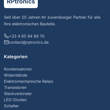
RPtronics
Seit über 20 Jahren Ihr zuverlässiger Partner für alle
Ihre elektronischen Bauteile.
+33 4 65 84 89 70
contact@rptronics.de
Kategorien
Kondensatoren
Widerstände
Elektromechanische Relais
Transistoren
Steckverbinder
LED-Dioden
Schalter