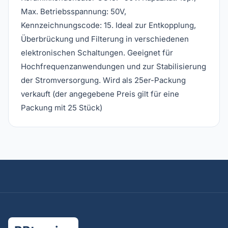
Max. Betriebsspannung: 50V,
Kennzeichnungscode: 15. Ideal zur Entkopplung,
Überbrückung und Filterung in verschiedenen
elektronischen Schaltungen. Geeignet für
Hochfrequenzanwendungen und zur Stabilisierung
der Stromversorgung. Wird als 25er-Packung
verkauft (der angegebene Preis gilt für eine
Packung mit 25 Stück)