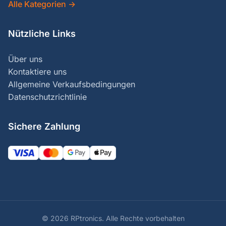
Alle Kategorien
→
Nützliche Links
Über uns
Kontaktiere uns
Allgemeine Verkaufsbedingungen
Datenschutzrichtlinie
Sichere Zahlung
© 2026 RPtronics.
Alle Rechte vorbehalten