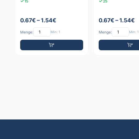
15
25
0.67€ – 1.54€
0.67€ – 1.54€
Menge:
Min: 1
Menge:
Min: 1