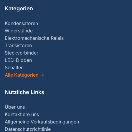
Kategorien
Kondensatoren
Widerstände
Elektromechanische Relais
Transistoren
Steckverbinder
LED-Dioden
Schalter
Alle Kategorien
→
Nützliche Links
Über uns
Kontaktiere uns
Allgemeine Verkaufsbedingungen
Datenschutzrichtlinie