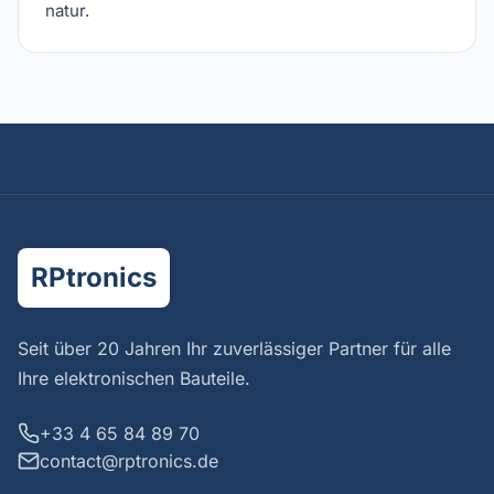
natur.
RPtronics
Seit über 20 Jahren Ihr zuverlässiger Partner für alle
Ihre elektronischen Bauteile.
+33 4 65 84 89 70
contact@rptronics.de