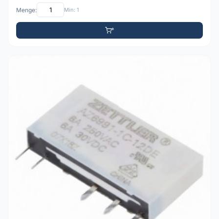
Menge:
Min: 1