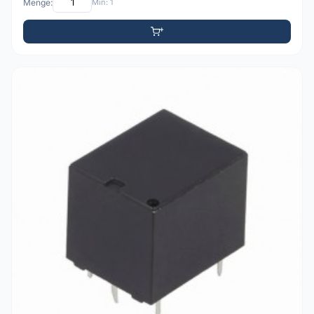
Menge:
Min: 1