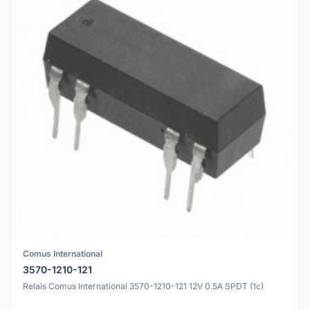
Comus International
3570-1210-121
Relais Comus International 3570-1210-121 12V 0.5A SPDT (1c)