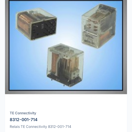
TE Connectivity
8312-001-714
Relais TE Connectivity 8312-001-714