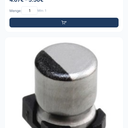
Menge:
Min: 1