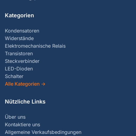
Kategorien
Kondensatoren
Widerstände
Elektromechanische Relais
Transistoren
Steckverbinder
LED-Dioden
Schalter
Alle Kategorien
→
Nützliche Links
Über uns
Kontaktiere uns
Allgemeine Verkaufsbedingungen