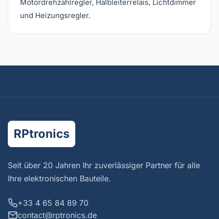
Motordrehzahlregler, Halbleiterrelais, Lichtdimmer
und Heizungsregler.
RPtronics
Seit über 20 Jahren Ihr zuverlässiger Partner für alle
Ihre elektronischen Bauteile.
+33 4 65 84 89 70
contact@rptronics.de