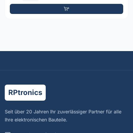
RPtronics
Seit über 20 Jahren Ihr zuverlässiger Partner für alle
Ihre elektronischen Bauteile.