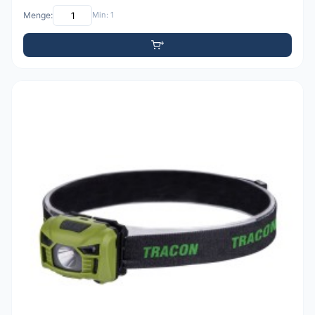
Menge:
Min: 1