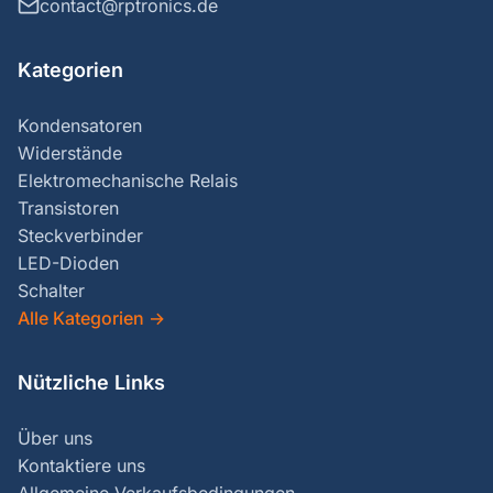
contact@rptronics.de
Kategorien
Kondensatoren
Widerstände
Elektromechanische Relais
Transistoren
Steckverbinder
LED-Dioden
Schalter
Alle Kategorien
→
Nützliche Links
Über uns
Kontaktiere uns