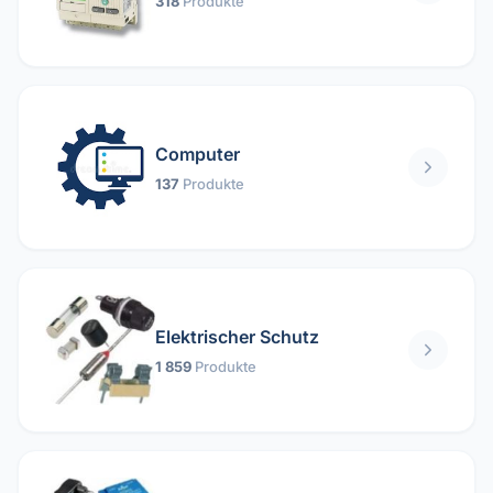
318
Produkte
Computer
137
Produkte
Elektrischer Schutz
1 859
Produkte