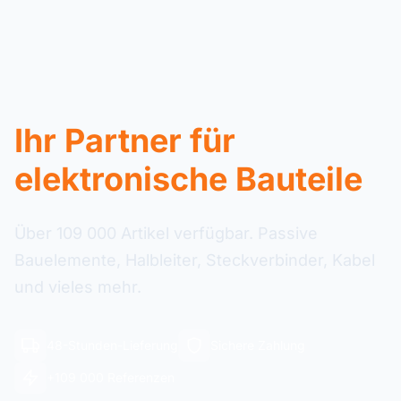
Ihr Partner für
elektronische Bauteile
Über 109 000 Artikel verfügbar. Passive
Bauelemente, Halbleiter, Steckverbinder, Kabel
und vieles mehr.
48-Stunden-Lieferung
Sichere Zahlung
+109 000 Referenzen