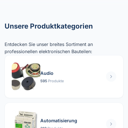
Unsere Produktkategorien
Entdecken Sie unser breites Sortiment an
professionellen elektronischen Bauteilen:
Audio
595
Produkte
Automatisierung