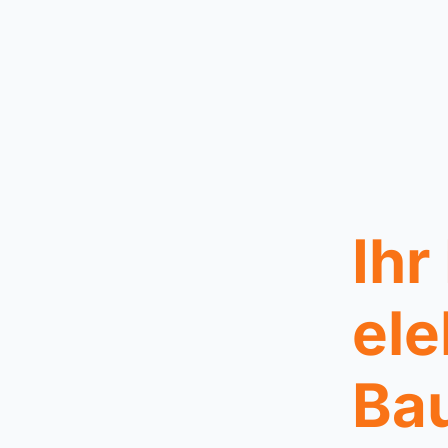
Ihr
ele
Bau