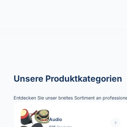
Unsere Produktkategorien
Entdecken Sie unser breites Sortiment an professione
Audio
595
Produkte