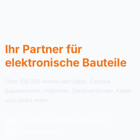
Ihr Partner für
elektronische Bauteile
Über 109 000 Artikel verfügbar. Passive
Bauelemente, Halbleiter, Steckverbinder, Kabel
und vieles mehr.
48-Stunden-Lieferung
Sichere Zahlung
+109 000 Referenzen