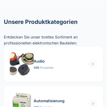
Unsere Produktkategorien
Entdecken Sie unser breites Sortiment an
professionellen elektronischen Bauteilen:
Audio
595
Produkte
Automatisierung