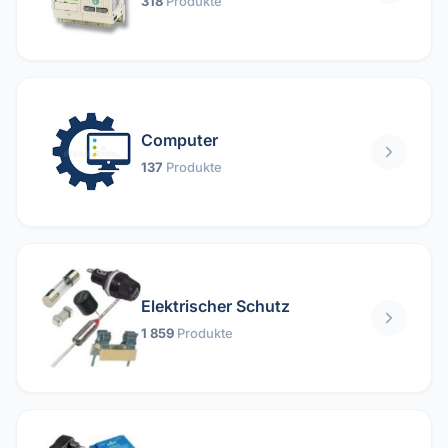
318
Produkte
Computer
137
Produkte
Elektrischer Schutz
1 859
Produkte