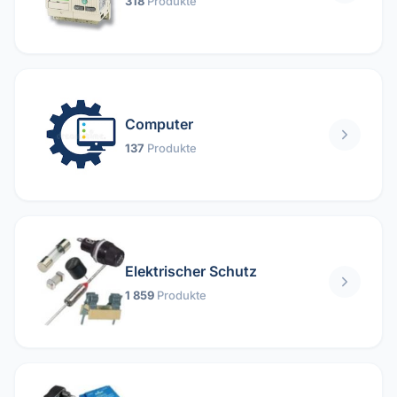
318
Produkte
Computer
137
Produkte
Elektrischer Schutz
1 859
Produkte