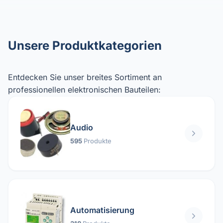
Unsere Produktkategorien
Entdecken Sie unser breites Sortiment an
professionellen elektronischen Bauteilen:
Audio
595
Produkte
Automatisierung