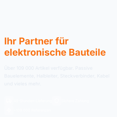
Ihr Partner für
elektronische Bauteile
Über 109 000 Artikel verfügbar. Passive
Bauelemente, Halbleiter, Steckverbinder, Kabel
und vieles mehr.
48-Stunden-Lieferung
Sichere Zahlung
+109 000 Referenzen