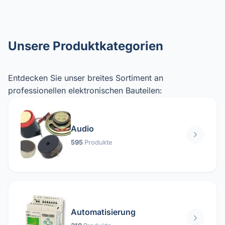
Unsere Produktkategorien
Entdecken Sie unser breites Sortiment an
professionellen elektronischen Bauteilen:
Audio
595
Produkte
Automatisierung