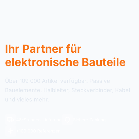
Ihr Partner für
elektronische Bauteile
Über 109 000 Artikel verfügbar. Passive
Bauelemente, Halbleiter, Steckverbinder, Kabel
und vieles mehr.
48-Stunden-Lieferung
Sichere Zahlung
+109 000 Referenzen