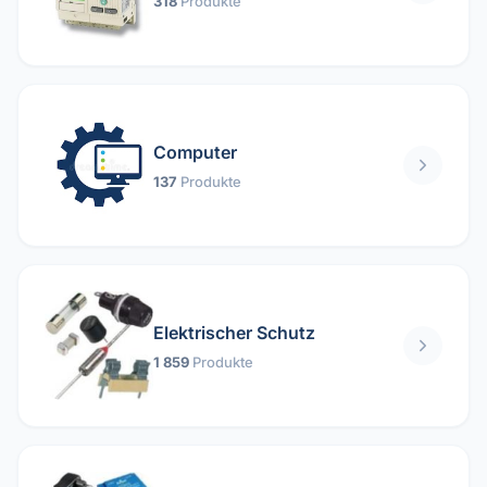
318
Produkte
Computer
137
Produkte
Elektrischer Schutz
1 859
Produkte