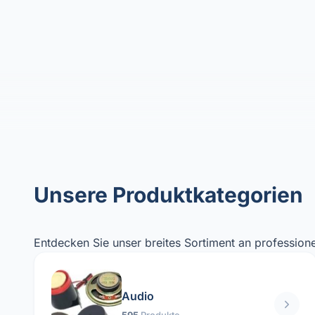
Unsere Produktkategorien
Entdecken Sie unser breites Sortiment an professione
Audio
595
Produkte