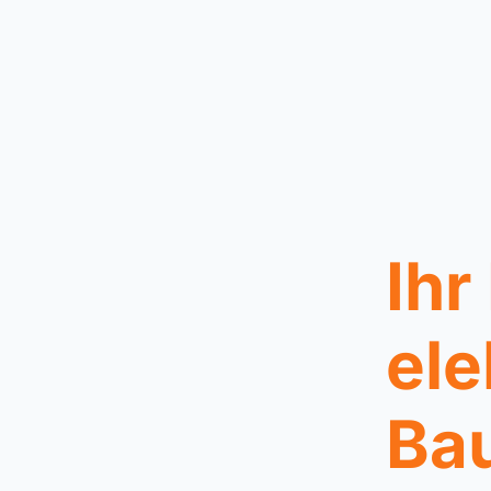
Ihr
ele
Bau