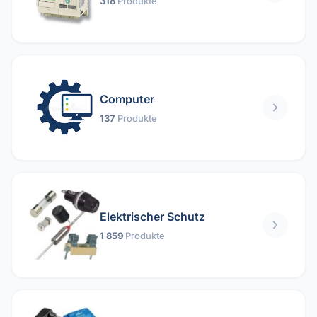
318
Produkte
Computer
137
Produkte
Elektrischer Schutz
1 859
Produkte