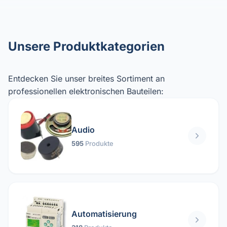
Unsere Produktkategorien
Entdecken Sie unser breites Sortiment an
professionellen elektronischen Bauteilen:
Audio
595
Produkte
Automatisierung