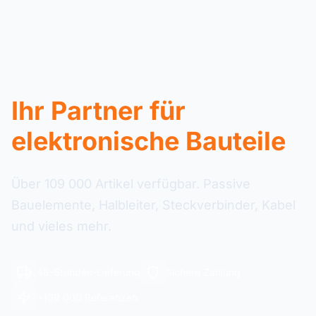
Ihr Partner für
elektronische Bauteile
Über 109 000 Artikel verfügbar. Passive
Bauelemente, Halbleiter, Steckverbinder, Kabel
und vieles mehr.
48-Stunden-Lieferung
Sichere Zahlung
+109 000 Referenzen