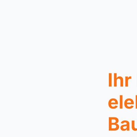
Ihr
ele
Bau