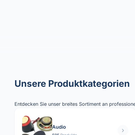
Unsere Produktkategorien
Entdecken Sie unser breites Sortiment an professione
Audio
595
Produkte