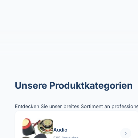
Unsere Produktkategorien
Entdecken Sie unser breites Sortiment an professione
Audio
595
Produkte