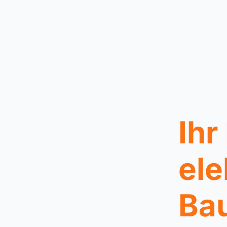
Ihr
ele
Bau