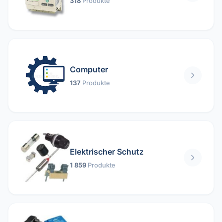
318
Produkte
Computer
137
Produkte
Elektrischer Schutz
1 859
Produkte