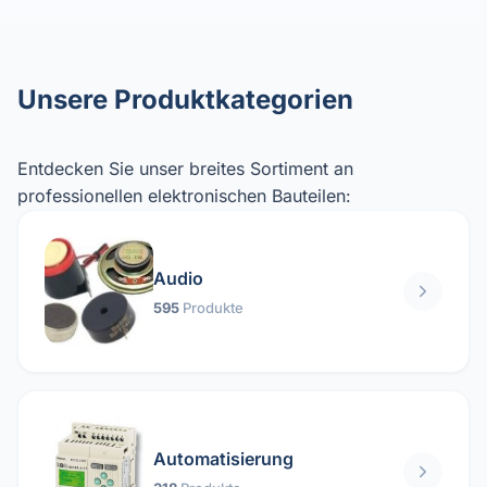
Unsere Produktkategorien
Entdecken Sie unser breites Sortiment an
professionellen elektronischen Bauteilen:
Audio
595
Produkte
Automatisierung