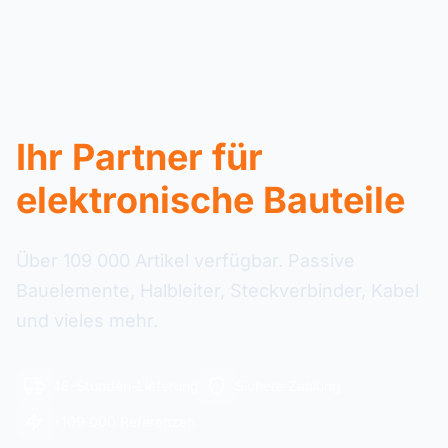
Ihr Partner für
elektronische Bauteile
Über 109 000 Artikel verfügbar. Passive
Bauelemente, Halbleiter, Steckverbinder, Kabel
und vieles mehr.
48-Stunden-Lieferung
Sichere Zahlung
+109 000 Referenzen