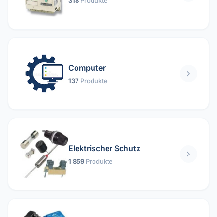
318
Produkte
Computer
137
Produkte
Elektrischer Schutz
1 859
Produkte