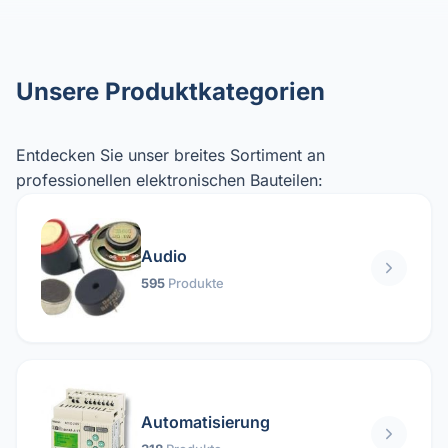
Unsere Produktkategorien
Entdecken Sie unser breites Sortiment an
professionellen elektronischen Bauteilen:
Audio
595
Produkte
Automatisierung