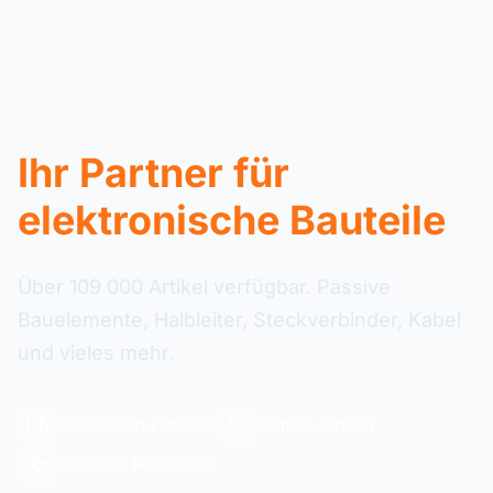
Ihr Partner für
elektronische Bauteile
Über 109 000 Artikel verfügbar. Passive
Bauelemente, Halbleiter, Steckverbinder, Kabel
und vieles mehr.
48-Stunden-Lieferung
Sichere Zahlung
+109 000 Referenzen