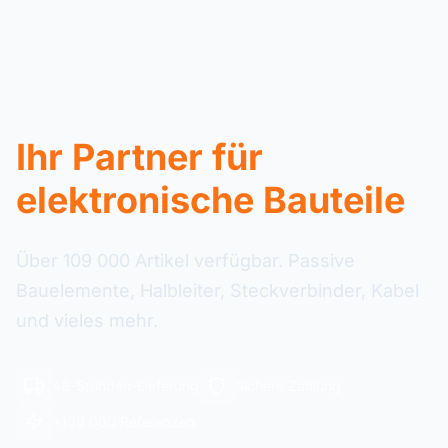
Ihr Partner für
elektronische Bauteile
Über 109 000 Artikel verfügbar. Passive
Bauelemente, Halbleiter, Steckverbinder, Kabel
und vieles mehr.
48-Stunden-Lieferung
Sichere Zahlung
+109 000 Referenzen