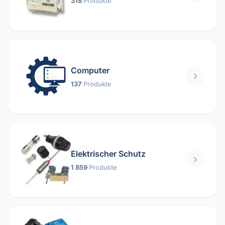
318
Produkte
Computer
137
Produkte
Elektrischer Schutz
1 859
Produkte