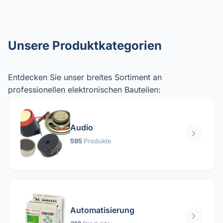
Unsere Produktkategorien
Entdecken Sie unser breites Sortiment an
professionellen elektronischen Bauteilen:
Audio
595
Produkte
Automatisierung