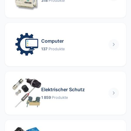
318
Produkte
Computer
137
Produkte
Elektrischer Schutz
1 859
Produkte