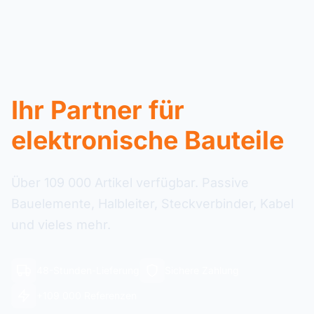
Ihr Partner für
elektronische Bauteile
Über 109 000 Artikel verfügbar. Passive
Bauelemente, Halbleiter, Steckverbinder, Kabel
und vieles mehr.
48-Stunden-Lieferung
Sichere Zahlung
+109 000 Referenzen