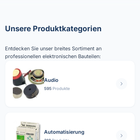
Unsere Produktkategorien
Entdecken Sie unser breites Sortiment an
professionellen elektronischen Bauteilen:
Audio
595
Produkte
Automatisierung