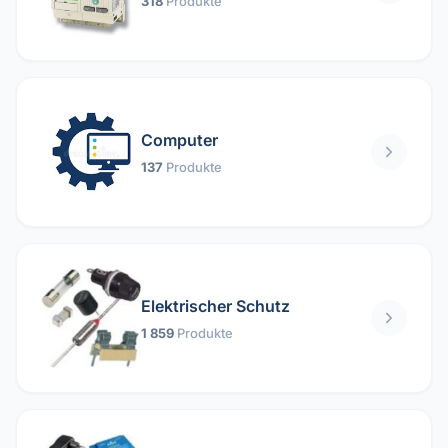
318
Produkte
Computer
137
Produkte
Elektrischer Schutz
1 859
Produkte