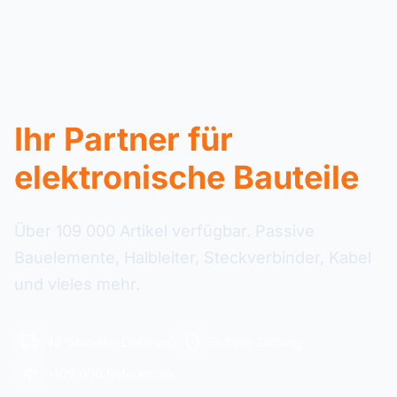
Ihr Partner für
elektronische Bauteile
Über 109 000 Artikel verfügbar. Passive
Bauelemente, Halbleiter, Steckverbinder, Kabel
und vieles mehr.
48-Stunden-Lieferung
Sichere Zahlung
+109 000 Referenzen