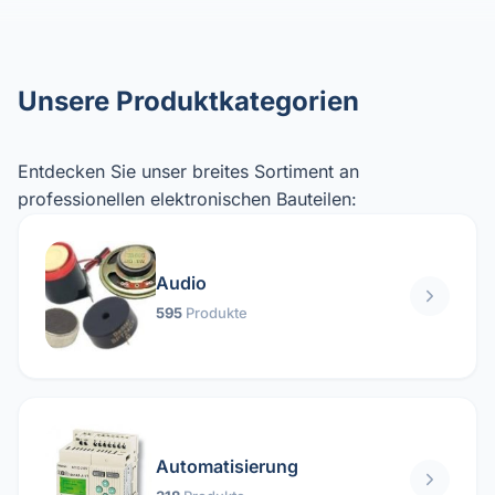
Unsere Produktkategorien
Entdecken Sie unser breites Sortiment an
professionellen elektronischen Bauteilen:
Audio
595
Produkte
Automatisierung