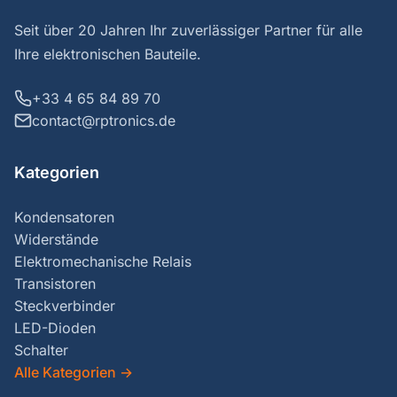
Seit über 20 Jahren Ihr zuverlässiger Partner für alle
Ihre elektronischen Bauteile.
+33 4 65 84 89 70
contact@rptronics.de
Kategorien
Kondensatoren
Widerstände
Elektromechanische Relais
Transistoren
Steckverbinder
LED-Dioden
Schalter
Alle Kategorien
→