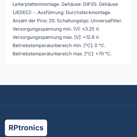
Leiterplattenmontage. Gehäuse: DIP20. Gehäuse
(JEDEC): -. Ausführung: Durchsteckmontage.
Anzahl der Pins: 20. Schaltungstyp: Universalfilter.
Versorgungsspannung min. [V]: ±3.25 V.
Versorgungsspannung max. [V]: +12.6 V.
Betriebstemperaturbereich min. [°C]: 0 °C.
Betriebstemperaturbereich max. [°C]: +70 °C.
RPtronics