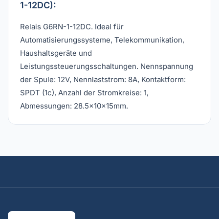
1-12DC):
Relais G6RN-1-12DC. Ideal für
Automatisierungssysteme, Telekommunikation,
Haushaltsgeräte und
Leistungssteuerungsschaltungen. Nennspannung
der Spule: 12V, Nennlaststrom: 8A, Kontaktform:
SPDT (1c), Anzahl der Stromkreise: 1,
Abmessungen: 28.5x10x15mm.