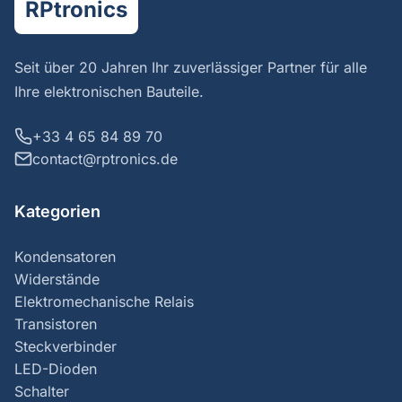
RPtronics
Seit über 20 Jahren Ihr zuverlässiger Partner für alle
Ihre elektronischen Bauteile.
+33 4 65 84 89 70
contact@rptronics.de
Kategorien
Kondensatoren
Widerstände
Elektromechanische Relais
Transistoren
Steckverbinder
LED-Dioden
Schalter