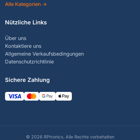
Alle Kategorien
→
Nützliche Links
Über uns
Kontaktiere uns
Allgemeine Verkaufsbedingungen
Datenschutzrichtlinie
Sichere Zahlung
© 2026 RPtronics.
Alle Rechte vorbehalten