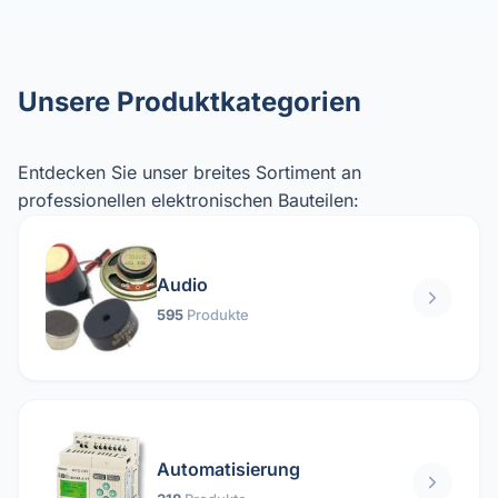
Unsere Produktkategorien
Entdecken Sie unser breites Sortiment an
professionellen elektronischen Bauteilen:
Audio
595
Produkte
Automatisierung