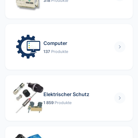
318
Produkte
Computer
137
Produkte
Elektrischer Schutz
1 859
Produkte