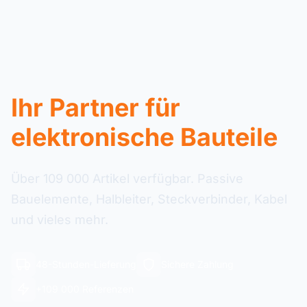
Ihr Partner für
elektronische Bauteile
Über 109 000 Artikel verfügbar. Passive
Bauelemente, Halbleiter, Steckverbinder, Kabel
und vieles mehr.
48-Stunden-Lieferung
Sichere Zahlung
+109 000 Referenzen