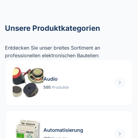
Unsere Produktkategorien
Entdecken Sie unser breites Sortiment an
professionellen elektronischen Bauteilen:
Audio
595
Produkte
Automatisierung