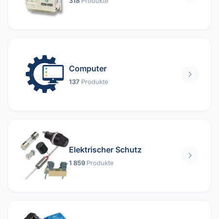
318
Produkte
Computer
137
Produkte
Elektrischer Schutz
1 859
Produkte