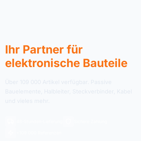
Ihr Partner für
elektronische Bauteile
Über 109 000 Artikel verfügbar. Passive
Bauelemente, Halbleiter, Steckverbinder, Kabel
und vieles mehr.
48-Stunden-Lieferung
Sichere Zahlung
+109 000 Referenzen