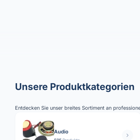
Unsere Produktkategorien
Entdecken Sie unser breites Sortiment an professione
Audio
595
Produkte