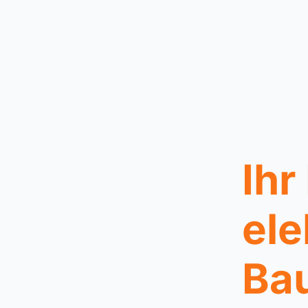
Ihr
ele
Bau