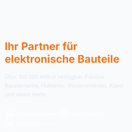
Ihr Partner für
elektronische Bauteile
Über 109 000 Artikel verfügbar. Passive
Bauelemente, Halbleiter, Steckverbinder, Kabel
und vieles mehr.
48-Stunden-Lieferung
Sichere Zahlung
+109 000 Referenzen