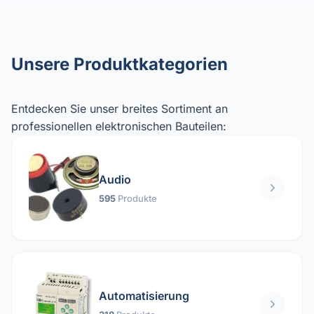
Unsere Produktkategorien
Entdecken Sie unser breites Sortiment an
professionellen elektronischen Bauteilen:
Audio
595
Produkte
Automatisierung