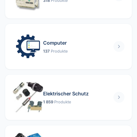
318
Produkte
Computer
137
Produkte
Elektrischer Schutz
1 859
Produkte