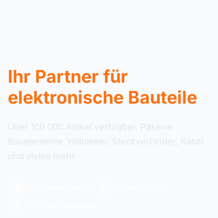
Ihr Partner für
elektronische Bauteile
Über 109 000 Artikel verfügbar. Passive
Bauelemente, Halbleiter, Steckverbinder, Kabel
und vieles mehr.
48-Stunden-Lieferung
Sichere Zahlung
+109 000 Referenzen