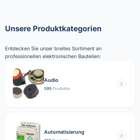
Unsere Produktkategorien
Entdecken Sie unser breites Sortiment an
professionellen elektronischen Bauteilen:
Audio
595
Produkte
Automatisierung