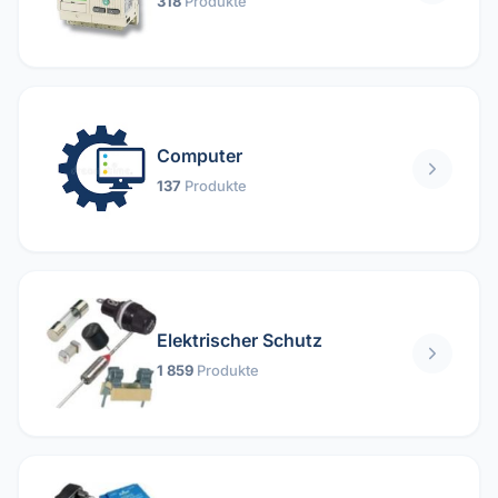
318
Produkte
Computer
137
Produkte
Elektrischer Schutz
1 859
Produkte