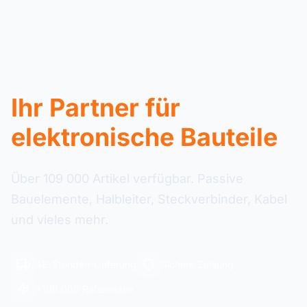
Ihr Partner für
elektronische Bauteile
Über 109 000 Artikel verfügbar. Passive
Bauelemente, Halbleiter, Steckverbinder, Kabel
und vieles mehr.
48-Stunden-Lieferung
Sichere Zahlung
+109 000 Referenzen