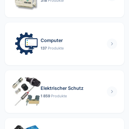
318
Produkte
Computer
137
Produkte
Elektrischer Schutz
1 859
Produkte