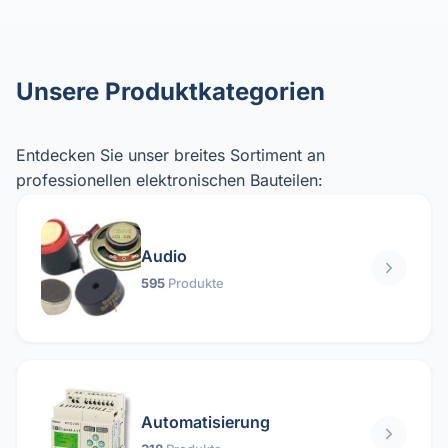
Unsere Produktkategorien
Entdecken Sie unser breites Sortiment an
professionellen elektronischen Bauteilen:
Audio
595
Produkte
Automatisierung