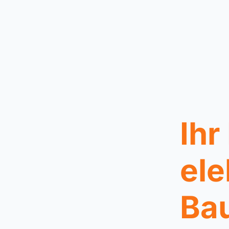
Ihr
ele
Bau