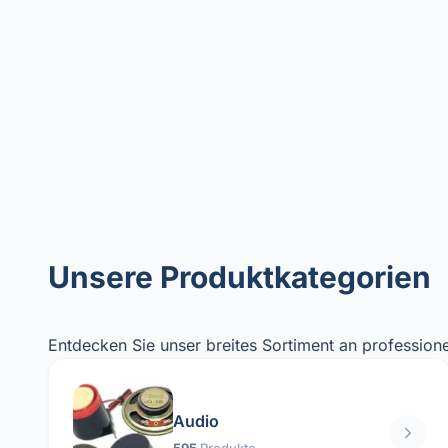
Unsere Produktkategorien
Entdecken Sie unser breites Sortiment an professione
Audio
595
Produkte