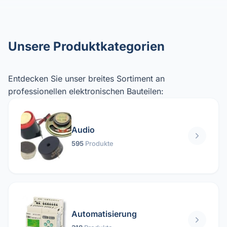
Unsere Produktkategorien
Entdecken Sie unser breites Sortiment an
professionellen elektronischen Bauteilen:
Audio
595
Produkte
Automatisierung