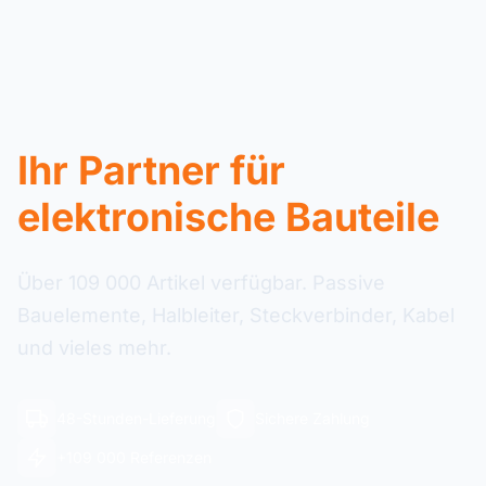
Ihr Partner für
elektronische Bauteile
Über 109 000 Artikel verfügbar. Passive
Bauelemente, Halbleiter, Steckverbinder, Kabel
und vieles mehr.
48-Stunden-Lieferung
Sichere Zahlung
+109 000 Referenzen