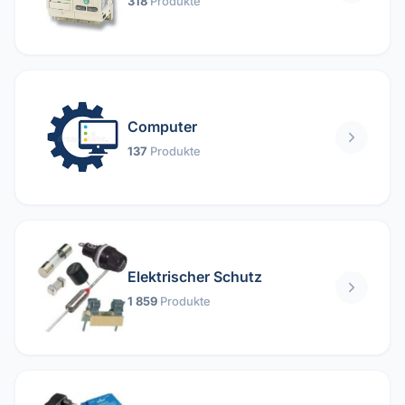
318
Produkte
Computer
137
Produkte
Elektrischer Schutz
1 859
Produkte